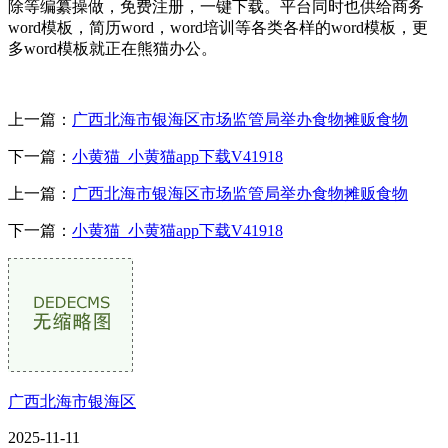
除等编纂操做，免费注册，一键下载。平台同时也供给商务
word模板，简历word，word培训等各类各样的word模板，更
多word模板就正在熊猫办公。
上一篇：
广西北海市银海区市场监管局举办食物摊贩食物
下一篇：
小黄猫_小黄猫app下载V41918
上一篇：
广西北海市银海区市场监管局举办食物摊贩食物
下一篇：
小黄猫_小黄猫app下载V41918
广西北海市银海区
2025-11-11