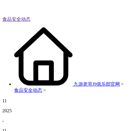
食品安全动态
九游老哥J9俱乐部官网
>
食品安全动态
>
11
2025
-
11