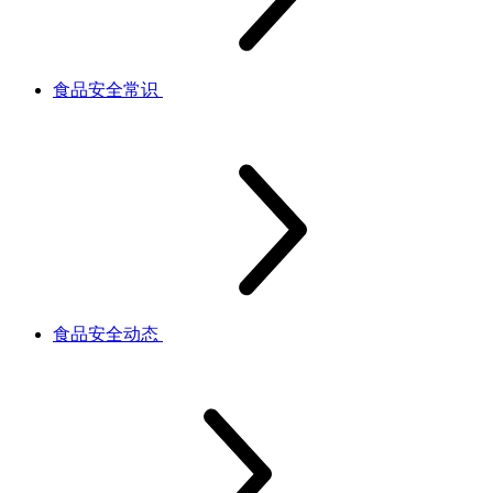
食品安全常识
食品安全动态